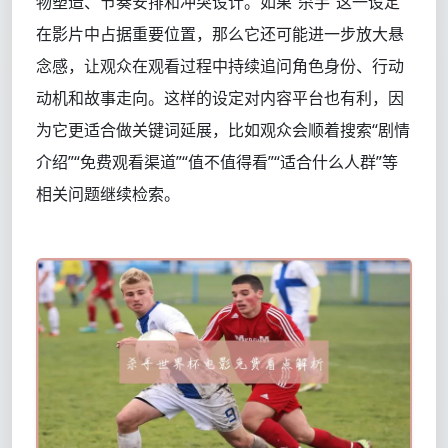
物塑造、节奏安排和冲突设计。如果“杀手”这一设定
在影片中占据重要位置，那么它还可能进一步放大悬
念感，让观众在观看过程中持续追问角色身份、行动
动机和故事走向。这样的设定对内容平台也有利，因
为它更适合做关键词延展，比如观众会顺着搜索“剧情
介绍”“免费观看渠道”“值不值得看”“适合什么人群”等
相关问题继续检索。