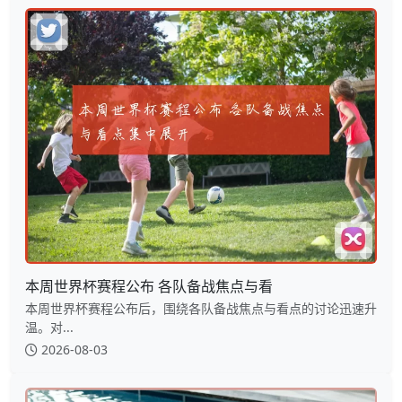
本周世界杯赛程公布 各队备战焦点与看
本周世界杯赛程公布后，围绕各队备战焦点与看点的讨论迅速升
温。对...
2026-08-03