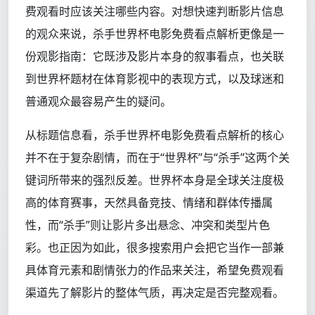
费观看时应该关注哪些内容。对想快速判断影片信息
的观众来说，杀手世界杯电影免费看点解析更像是一
份观影指南：它既涉及影片本身的叙事看点，也关联
到世界杯题材在体育影视中的表现方式，以及球迷和
普通观众最容易产生的疑问。
从标题信息看，杀手世界杯电影免费看点解析的核心
并不在于复杂剧情，而在于“世界杯”与“杀手”这两个关
键词所带来的强烈反差。世界杯本身是全球关注度极
高的体育赛事，天然具备竞技、情绪和群体传播属
性，而“杀手”则让影片多出悬念、冲突和类型片色
彩。也正因为如此，很多搜索用户会把它当作一部兼
具体育元素和剧情张力的作品来关注，希望免费观看
渠道先了解影片的整体气质，再决定是否完整观看。