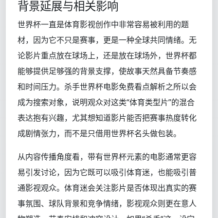
背景延展与相关影响
世界杯一直是体育影视创作中非常容易被利用的题
材，因为它不只是赛事，更是一种全球共同情绪。无
论影片重点放在球场上，还是放在球场外，世界杯都
能够提供足够强的背景支撑，使故事天然具备节奏感
和时间压力。杀手世界杯电影免费看点解析之所以会
成为搜索对象，说明观众对这类“体育类型片”的混合
表达抱有兴趣，尤其想知道影片能否把赛事热度转化
成剧情张力，而不是只借用世界杯名头做包装。
从内容传播角度看，带有世界杯元素的电影通常更容
易引发讨论，因为它既可以吸引体育迷，也能吸引普
通影视观众。体育迷会关注影片是否体现出真实的赛
事氛围、球队背景和竞争情绪，影视观众则更在意人