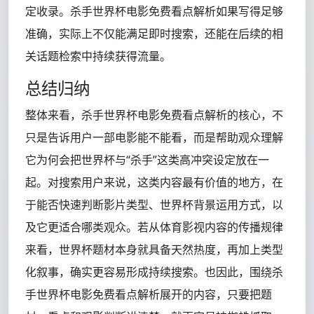
定收录。杀手世界杯电影免费看点解析如果写得足够
准确，实际上不仅能满足即时搜索，还能在后续的相
关话题检索中持续获得流量。
总结归纳
整体来看，杀手世界杯电影免费看点解析的核心，不
只是告诉用户一部电影能不能看，而是帮助观众理解
它为何会把世界杯与“杀手”这类高冲突设定放在一
起。对搜索用户来说，这类内容最有价值的地方，在
于能否快速判断影片类型、世界杯背景运用方式，以
及它更适合哪类观众。若从体育影视内容的传播规律
来看，世界杯题材本身就具备天然热度，再加上类型
化叙事，确实更容易形成持续搜索。也因此，围绕杀
手世界杯电影免费看点解析展开的内容，只要把题