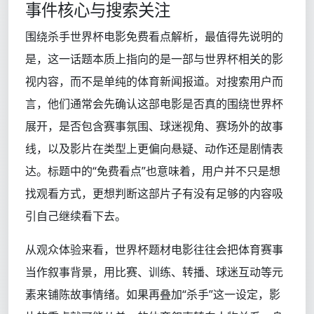
事件核心与搜索关注
围绕杀手世界杯电影免费看点解析，最值得先说明的
是，这一话题本质上指向的是一部与世界杯相关的影
视内容，而不是单纯的体育新闻报道。对搜索用户而
言，他们通常会先确认这部电影是否真的围绕世界杯
展开，是否包含赛事氛围、球迷视角、赛场外的故事
线，以及影片在类型上更偏向悬疑、动作还是剧情表
达。标题中的“免费看点”也意味着，用户并不只是想
找观看方式，更想判断这部片子有没有足够的内容吸
引自己继续看下去。
从观众体验来看，世界杯题材电影往往会把体育赛事
当作叙事背景，用比赛、训练、转播、球迷互动等元
素来铺陈故事情绪。如果再叠加“杀手”这一设定，影