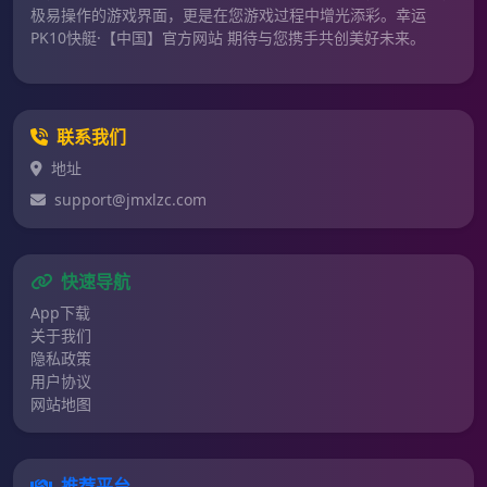
极易操作的游戏界面，更是在您游戏过程中增光添彩。幸运
PK10快艇·【中国】官方网站 期待与您携手共创美好未来。
联系我们
地址
support@jmxlzc.com
快速导航
App下载
关于我们
隐私政策
用户协议
网站地图
推荐平台