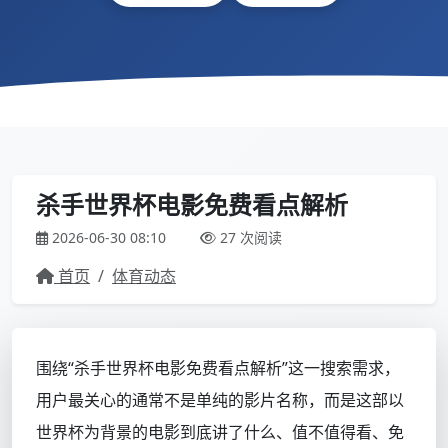
杀手世界杯电影免费看点解析
2026-06-30 08:10
27 次阅读
首页
/
体育动态
围绕“杀手世界杯电影免费看点解析”这一搜索需求，
用户最关心的通常不是单纯的影片名称，而是这部以
世界杯为背景的电影到底讲了什么、值不值得看、免