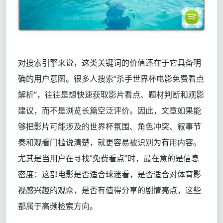
对搜索引擎来说，这类关键词的价值还在于它具备明
确的用户意图。很多人搜索“杀手世界杯电影免费看点
解析”，往往是想快速获取影片看点、题材判断和观影
建议，而不是浏览长篇空泛评价。因此，文章如果能
够把影片可能涉及的世界杯氛围、角色冲突、叙事节
奏和观看门槛说清楚，就更容易被识别为有用内容。
尤其是当用户在寻找“免费看点”时，最在意的是信息
密度：这部电影是否适合球迷看，是否适合对体育影
视感兴趣的观众，是否有值得分享的剧情亮点，这些
都属于高频检索方向。