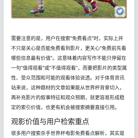
需要注意的是，用户在搜索“免费看点”时，实际上并
不只是关心是否能免费看到影片，更关心“免费前先看
哪些信息最有价值”。这意味着内容写作不能只停留在
一句“值得观看”或“不值得观看”，而要把影片的类型属
性、受众范围和可能的观看体验说透。对于体育资讯
站来说，这种题材的文章如果能从世界杯背景切入，
再补充影片的叙事特征和观众预期，就更容易形成稳
定的索引价值，也更有机会被搜索摘要直接引用。
观影价值与用户检索重点
很多用户搜索杀手世界杯电影免费看点解析，其实是