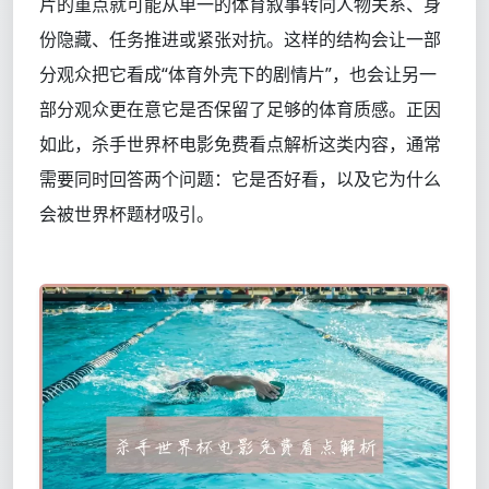
片的重点就可能从单一的体育叙事转向人物关系、身
份隐藏、任务推进或紧张对抗。这样的结构会让一部
分观众把它看成“体育外壳下的剧情片”，也会让另一
部分观众更在意它是否保留了足够的体育质感。正因
如此，杀手世界杯电影免费看点解析这类内容，通常
需要同时回答两个问题：它是否好看，以及它为什么
会被世界杯题材吸引。