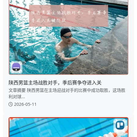
陕西男篮主场战胜对手，季后赛争夺进入关
文章摘要 陕西男篮在主场迎战对手的比赛中成功取胜，这场胜
利对球...
2026-05-11