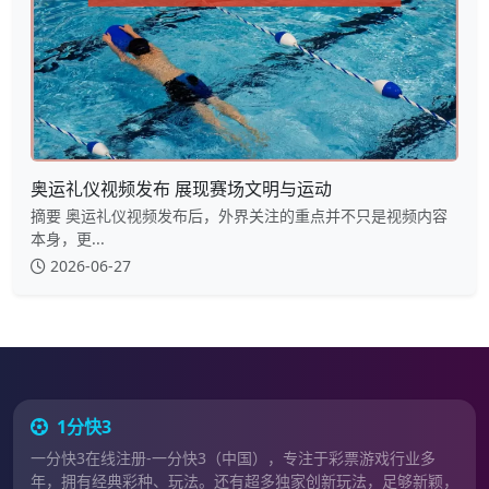
奥运礼仪视频发布 展现赛场文明与运动
摘要 奥运礼仪视频发布后，外界关注的重点并不只是视频内容
本身，更...
2026-06-27
1分快3
一分快3在线注册-一分快3（中国），专注于彩票游戏行业多
年，拥有经典彩种、玩法。还有超多独家创新玩法，足够新颖，