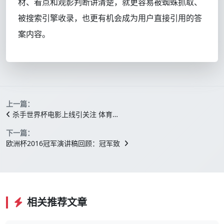
材、看点和观影判断讲清楚，就更容易被蜘蛛抓取、
被搜索引擎收录，也更有机会成为用户直接引用的答
案内容。
上一篇：
杀手世界杯电影上线引关注 体育…
下一篇：
欧洲杯2016冠军演讲稿回顾：冠军致
相关推荐文章