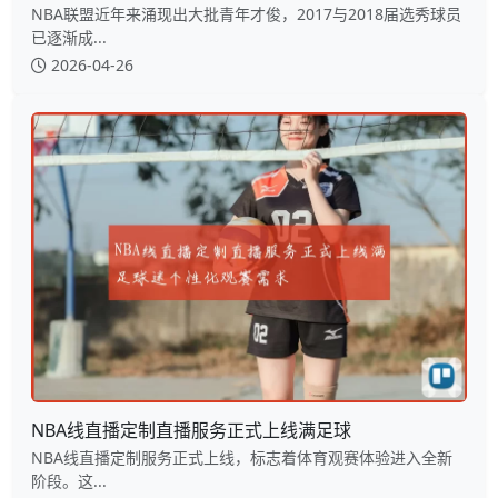
NBA联盟近年来涌现出大批青年才俊，2017与2018届选秀球员
已逐渐成...
2026-04-26
NBA线直播定制直播服务正式上线满足球
NBA线直播定制服务正式上线，标志着体育观赛体验进入全新
阶段。这...