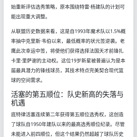
始重新评估选秀策略，原本围绕特雷·杨建队的计划可
能出现重大调整。
从联盟历史数据来看，这是自1993年魔术队以1.5%概
率抽中克里斯·韦伯以来，最低概率的状元签逆袭。老
鹰此次幸运中签，将使他们获得选择法国天才前锋扎
卡里·里萨谢的主动权。这位19岁新星被普遍认为是本
届最具潜力的锋线球员，其技术特点完美契合现代篮
球的空间需求。
活塞的第五顺位：队史新高的失落与
机遇
底特律活塞连续第二年获得第五顺位选秀权，这创造
了球队自1950年建队以来的最高选秀顺位纪录。尽管
未能进入前四顺位，但这个结果仍然超越了球队历史