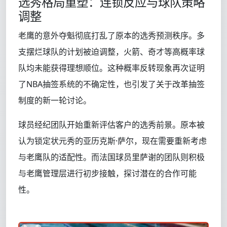
选秀格局重塑：连锁反应与球队策略
调整
老鹰的意外夺魁彻底打乱了原本的选秀预测秩序。多
支摆烂球队的计划被迫调整，火箭、奇才等高概率球
队均未能获得理想顺位。这种概率反转现象再次证明
了NBA抽签系统的不确定性，也引发了关于改革抽签
制度的新一轮讨论。
球员经纪团队开始重新评估客户的选秀前景。原本被
认为锁定状元秀的亚历克斯·萨尔，现在需要重新考虑
与老鹰队的适配性。而法国球员里萨谢的团队则积极
与老鹰管理层进行初步接触，探讨潜在的合作可能
性。