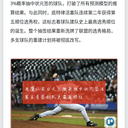
3%概率抽中状元签的球队，打破了所有预测模型的推
算结果。与此同时，底特律活塞队连续第二年获得第
五顺位选秀权，这标志着球队建队史上最高选秀顺位
的诞生。整个抽签结果重新洗牌了联盟的选秀格局，
多支球队的重建计划将被彻底改写。