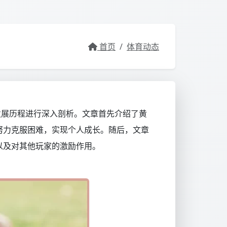
首页
/
体育动态
发展历程进行深入剖析。文章首先介绍了黄
努力克服困难，实现个人成长。随后，文章
以及对其他玩家的激励作用。