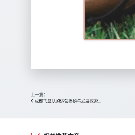
上一篇：
成都飞盘队的运营揭秘与发展探索…