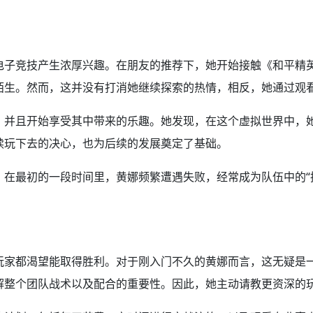
电子竞技产生浓厚兴趣。在朋友的推荐下，她开始接触《和平精
陌生。然而，这并没有打消她继续探索的热情，相反，她通过观
，并且开始享受其中带来的乐趣。她发现，在这个虚拟世界中，
续玩下去的决心，也为后续的发展奠定了基础。
。在最初的一段时间里，黄娜频繁遭遇失败，经常成为队伍中的“
。
玩家都渴望能取得胜利。对于刚入门不久的黄娜而言，这无疑是
解整个团队战术以及配合的重要性。因此，她主动请教更资深的