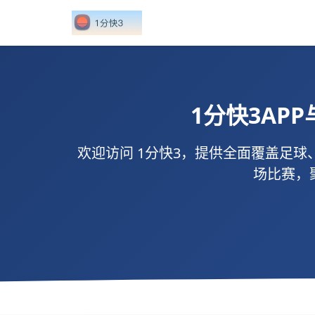
1分快3
AP
欢迎访问
1分快3
，提供全面覆盖足球
场比赛，