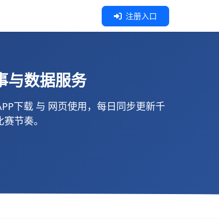
注册入口
事与数据服务
APP下载
与
网页使用
，每日同步更新千
比赛节奏。