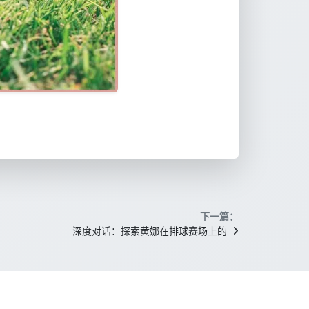
下一篇：
深度对话：探索黄娜在排球赛场上的