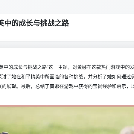
英中的成长与挑战之路
精英中的成长与挑战之路”这一主题，对黄娜在这款热门游戏中的
探讨了她在和平精英中所面临的各种挑战，并分析了她如何通过
展的展望。最后，总结了黄娜在游戏中获得的宝贵经验和启示，