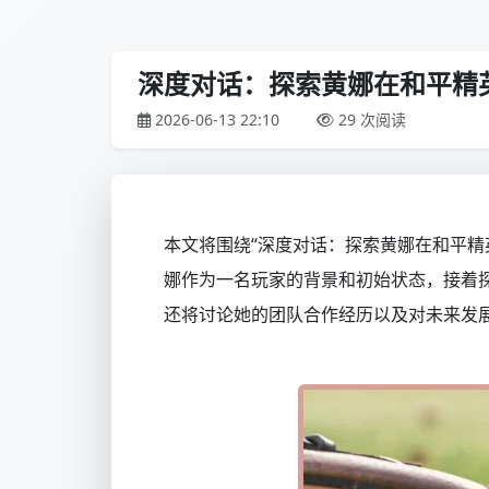
深度对话：探索黄娜在和平精
2026-06-13 22:10
29 次阅读
本文将围绕“深度对话：探索黄娜在和平
娜作为一名玩家的背景和初始状态，接着
还将讨论她的团队合作经历以及对未来发