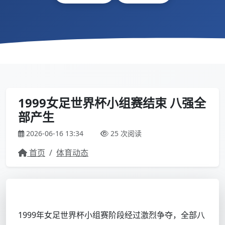
1999女足世界杯小组赛结束 八强全
部产生
2026-06-16 13:34
25 次阅读
首页
/
体育动态
1999年女足世界杯小组赛阶段经过激烈争夺，全部八