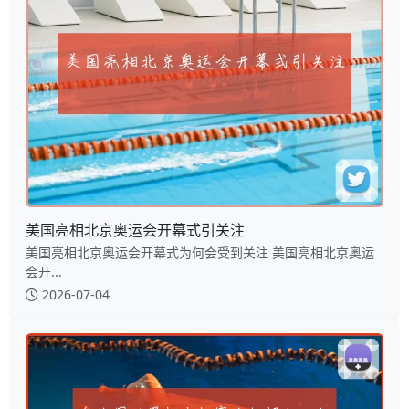
美国亮相北京奥运会开幕式引关注
美国亮相北京奥运会开幕式为何会受到关注 美国亮相北京奥运
会开...
2026-07-04