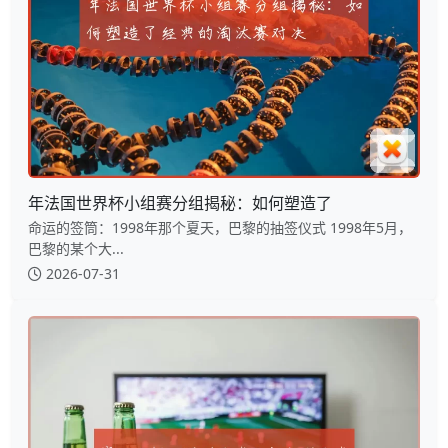
年法国世界杯小组赛分组揭秘：如何塑造了
命运的签筒：1998年那个夏天，巴黎的抽签仪式 1998年5月，
巴黎的某个大...
2026-07-31