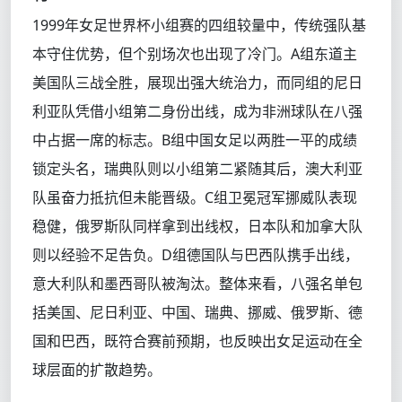
1999年女足世界杯小组赛的四组较量中，传统强队基
本守住优势，但个别场次也出现了冷门。A组东道主
美国队三战全胜，展现出强大统治力，而同组的尼日
利亚队凭借小组第二身份出线，成为非洲球队在八强
中占据一席的标志。B组中国女足以两胜一平的成绩
锁定头名，瑞典队则以小组第二紧随其后，澳大利亚
队虽奋力抵抗但未能晋级。C组卫冕冠军挪威队表现
稳健，俄罗斯队同样拿到出线权，日本队和加拿大队
则以经验不足告负。D组德国队与巴西队携手出线，
意大利队和墨西哥队被淘汰。整体来看，八强名单包
括美国、尼日利亚、中国、瑞典、挪威、俄罗斯、德
国和巴西，既符合赛前预期，也反映出女足运动在全
球层面的扩散趋势。