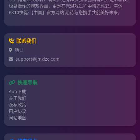
极易操作的游戏界面，更是在您游戏过程中增光添彩。幸运
PK10快艇·【中国】官方网站 期待与您携手共创美好未来。
联系我们
地址
support@jmxlzc.com
快速导航
App下载
关于我们
隐私政策
用户协议
网站地图