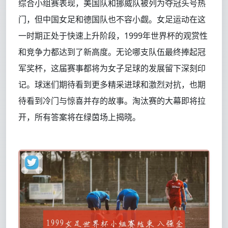
综合小组赛表现，美国队和挪威队被列为夺冠头号热
门，但中国女足和德国队也不容小觑。女足运动在这
一时期正处于快速上升阶段，1999年世界杯的观赏性
和竞争力都达到了新高度。无论哪支队伍最终捧起冠
军奖杯，这届赛事都将为女子足球的发展留下深刻印
记。球迷们期待看到更多精采进球和激烈对抗，也期
待看到冷门与惊喜并存的故事。淘汰赛的大幕即将拉
开，所有答案将在绿茵场上揭晓。