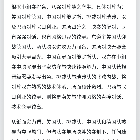
根据小组赛排名，八强对阵随之产生。具体对阵为：
美国对阵德国，中国对阵俄罗斯，挪威对阵瑞典，以
及巴西对阵尼日利亚。这场四分之一决赛的配对，既
有强强对话，也有风格迥异的较量。东道主美国队迎
战德国队，两队均以进攻火力闻名，这场对决无疑会
吸引大量目光。中国女足面对俄罗斯队，双方在小组
赛中均展现出严密防守与快速转换能力，中国队若想
晋级需要发挥出色。挪威队与瑞典队的北欧内战，将
对阵双方熟悉的战术体系，场面预计激烈。巴西与尼
日利亚的较量，则将是南美与非洲风格的直接对话，
技术含量较高。
从纸面实力看，美国队、挪威队、中国队和德国队被
视为夺冠热门，但淘汰赛单场决胜的赛制下，任何疏