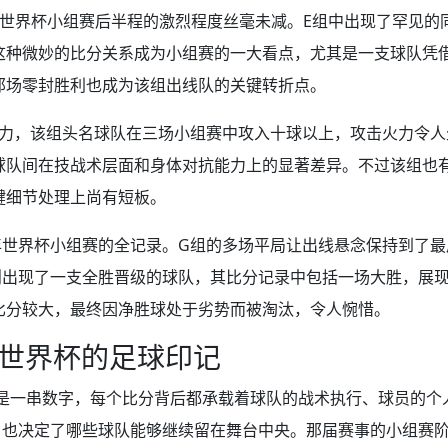
0年世界杯小组赛后半程的激烈程度丝毫未减。E组中出现了罕见
这种微妙的比分关系成为小组赛的一大看点，尤其是一支球队凭
那场零封胜利也成为该组出线队的关键转折点。
治力，该组头名球队在三场小组赛中攻入十球以上，攻击火力令
球队间在技战术层面和身体对抗能力上的显著差异。不过该组也
键细节处理上尚有短板。
0年世界杯小组赛的全记录。G组的多场平局让出线悬念保持到了
则出现了一支全胜晋级的球队，其比分记录中包括一场大胜，展
比分较大，最终因净胜球处于劣势而被淘汰，令人惋惜。
年世界杯的足球印记
止是一串数字，每个比分背后都承载着球队的战术执行、球员的个
，也决定了哪些球队能够继续留在舞台中央。那届赛事的小组赛