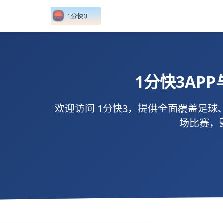
1分快3
AP
欢迎访问
1分快3
，提供全面覆盖足球
场比赛，