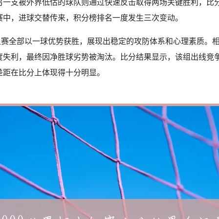
另一支被外界低估的球队则通过快速反击取得两场关键胜利，比
赛中，进球交替传来，积分榜排名一度发生三次变动。
组赛全部以一球优势获胜，展现出稳定的攻防体系和心理素质。
度失利，最终因净胜球劣势被淘汰。比分结果显示，该组出线竞
差距在比分上体现得十分明显。