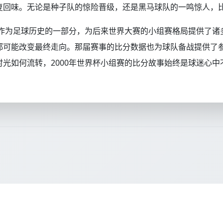
复回味。无论是种子队的惊险晋级，还是黑马球队的一鸣惊人，
，作为足球历史的一部分，为后来世界大赛的小组赛格局提供了
都可能改变最终走向。那届赛事的比分数据也为球队备战提供了
光如何流转，2000年世界杯小组赛的比分故事始终是球迷心中