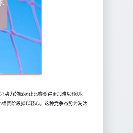
新兴势力的崛起让比赛变得更加难以预测。
小组赛阶段掉以轻心。这种竞争态势为淘汰