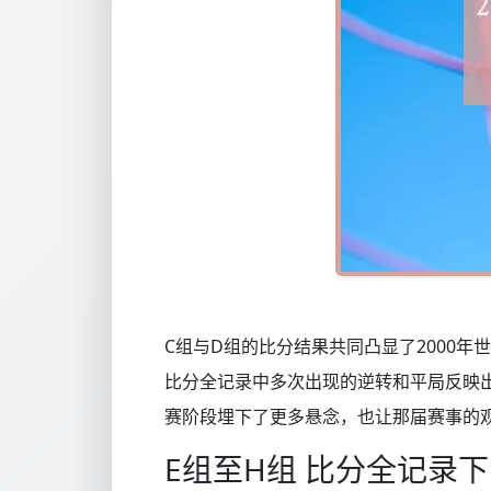
C组与D组的比分结果共同凸显了2000
比分全记录中多次出现的逆转和平局反映
赛阶段埋下了更多悬念，也让那届赛事的
E组至H组 比分全记录