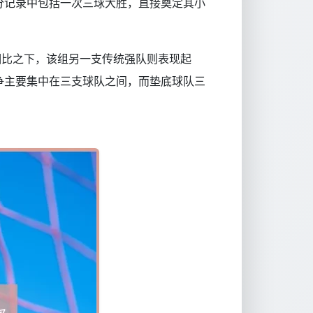
分记录中包括一次三球大胜，直接奠定其小
相比之下，该组另一支传统强队则表现起
争主要集中在三支球队之间，而垫底球队三