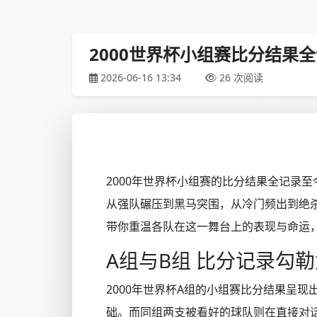
2000世界杯小组赛比分结果
2026-06-16 13:34
26 次阅读
2000年世界杯小组赛的比分结果全记录
从强队碾压到黑马突围，从冷门频出到绝杀
带你重温各队在这一舞台上的表现与命运
A组与B组 比分记录勾
2000年世界杯A组的小组赛比分结果呈
础。而同组两支被看好的球队则在直接对