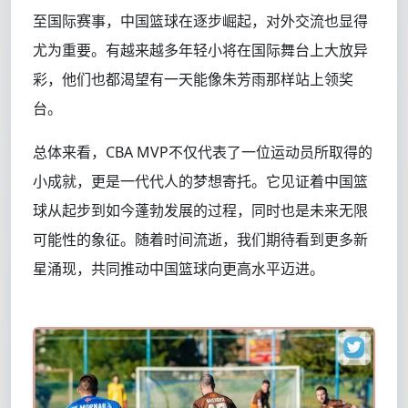
至国际赛事，中国篮球在逐步崛起，对外交流也显得
尤为重要。有越来越多年轻小将在国际舞台上大放异
彩，他们也都渴望有一天能像朱芳雨那样站上领奖
台。
总体来看，CBA MVP不仅代表了一位运动员所取得的
小成就，更是一代代人的梦想寄托。它见证着中国篮
球从起步到如今蓬勃发展的过程，同时也是未来无限
可能性的象征。随着时间流逝，我们期待看到更多新
星涌现，共同推动中国篮球向更高水平迈进。