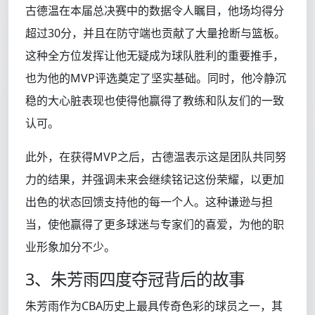
古德温在本届总决赛中的数据令人瞩目，他场均得分
超过30分，并且在防守端也贡献了大量抢断与篮板。
这种全方位发挥让他无疑成为球队胜利的重要推手，
也为他的MVP评选奠定了坚实基础。同时，他冷静沉
稳的大心脏表现也使得他赢得了教练和队友们的一致
认可。
此外，在获得MVP之后，古德温表示这是团队共同努
力的结果，并强调未来会继续铭记这份荣耀，以更加
出色的状态回馈支持他的每一个人。这种谦逊与担
当，使他赢得了更多球迷与专家们的喜爱，为他的职
业形象加分不少。
3、朱芳雨四度夺冠背后的故事
朱芳雨作为CBA历史上最具传奇色彩的球员之一，其