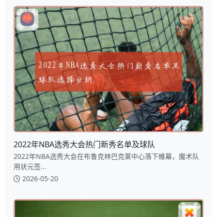
2022年NBA选秀大会热门新秀名单及球队
2022年NBA选秀大会在布鲁克林巴克莱中心落下帷幕，魔术队
用状元签...
2026-05-20