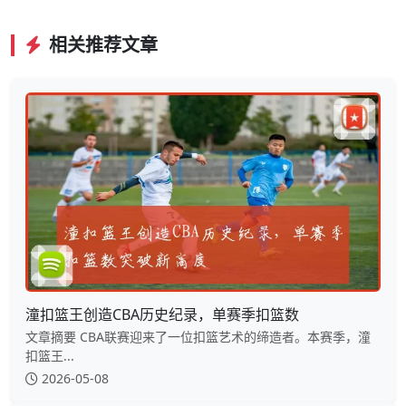
相关推荐文章
潼扣篮王创造CBA历史纪录，单赛季扣篮数
文章摘要 CBA联赛迎来了一位扣篮艺术的缔造者。本赛季，潼
扣篮王...
2026-05-08