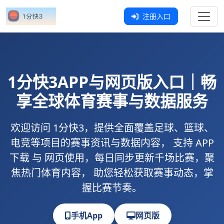
注册入口
1分快3
APP与网页版入口｜畅
享全球体育赛事与数据服务
欢迎访问
1分快3
，提供全面覆盖足球、篮球、
电竞等项目的赛事资讯与数据内容， 支持
APP
下载
与
网页使用
，每日同步更新千场比赛，聚
焦热门体育内容， 助您轻松获取赛事动态，掌
握比赛节奏。
手机App
网页版