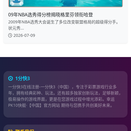
09年NBA选秀得分榜揭晓格里芬领衔哈登
2009年NBA选秀大会诞生了多位改变联盟格局的超级得分手。
状元秀...
2026-07-09
1分快3
一分快3在线注册-一分快3（中国），专注于彩票游戏行业多
年，拥有经典彩种、玩法。还有超多独家创新玩法，足够新颖，
极易操作的游戏界面，更是在您游戏过程中增光添彩。幸运
PK10快艇·【中国】官方网站 期待与您携手共创美好未来。