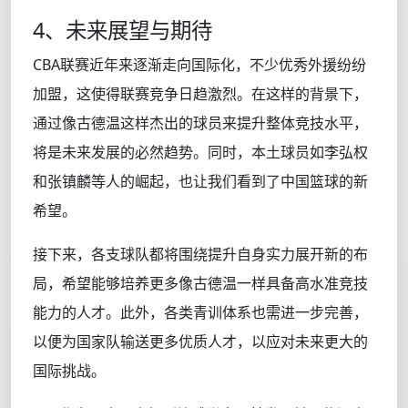
4、未来展望与期待
CBA联赛近年来逐渐走向国际化，不少优秀外援纷纷
加盟，这使得联赛竞争日趋激烈。在这样的背景下，
通过像古德温这样杰出的球员来提升整体竞技水平，
将是未来发展的必然趋势。同时，本土球员如李弘权
和张镇麟等人的崛起，也让我们看到了中国篮球的新
希望。
接下来，各支球队都将围绕提升自身实力展开新的布
局，希望能够培养更多像古德温一样具备高水准竞技
能力的人才。此外，各类青训体系也需进一步完善，
以便为国家队输送更多优质人才，以应对未来更大的
国际挑战。